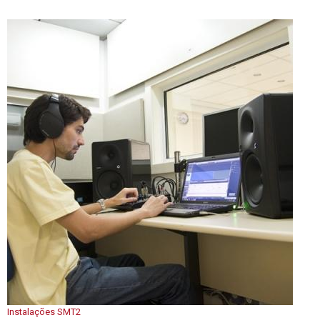
Instalações SMT2