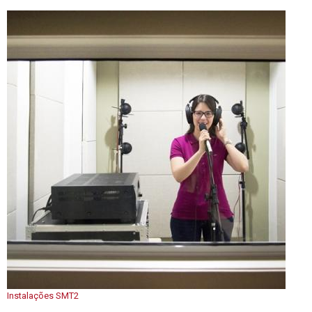
Instalações SMT2