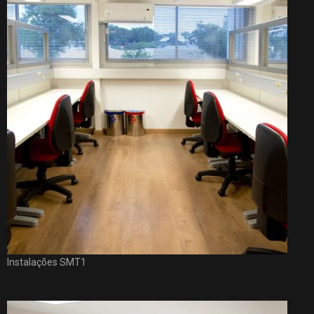
Instalações SMT1