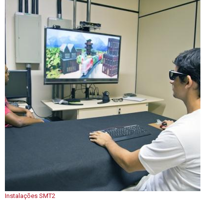
Instalações SMT2