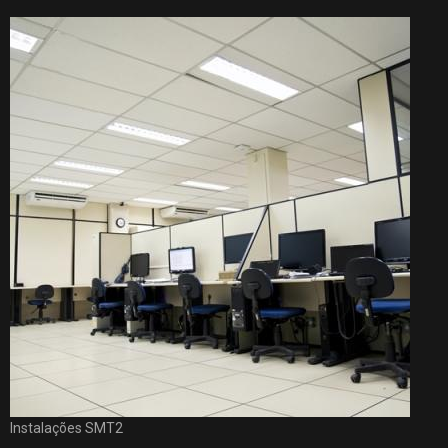
Instalações SMT2