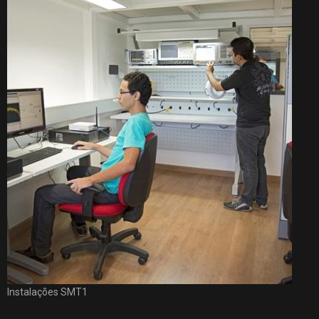
Instalações SMT1