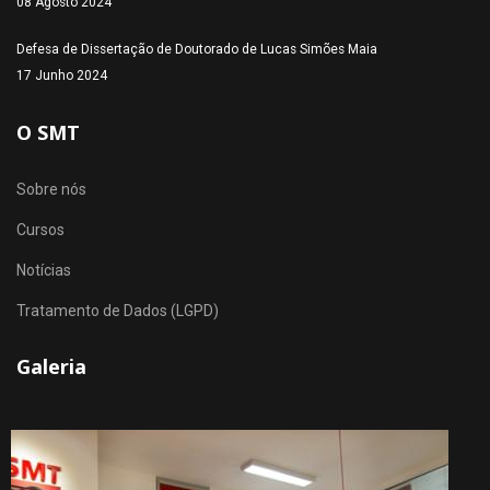
08 Agosto 2024
Defesa de Dissertação de Doutorado de Lucas Simões Maia
17 Junho 2024
O SMT
Sobre nós
Cursos
Notícias
Tratamento de Dados (LGPD)
Galeria