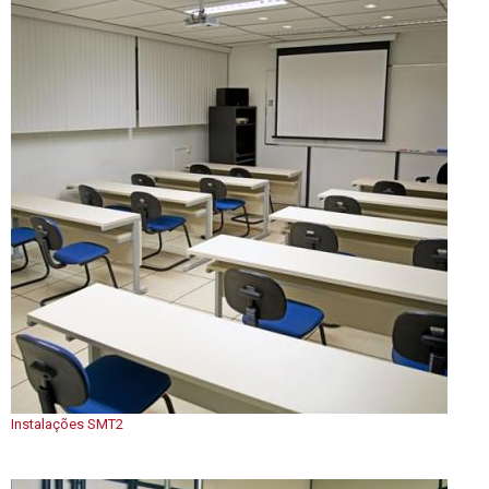
Instalações SMT2