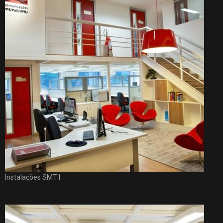
Instalações SMT1