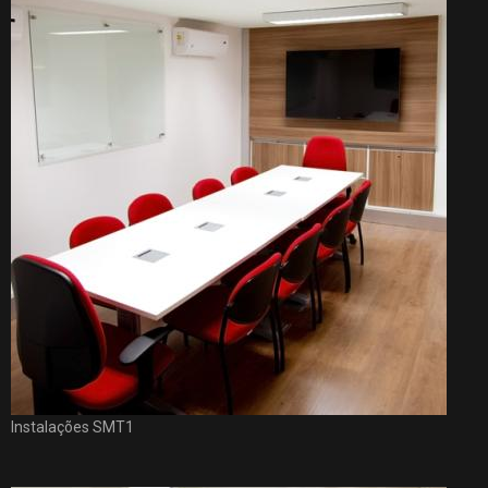
Instalações SMT1