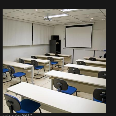
Instalações SMT2