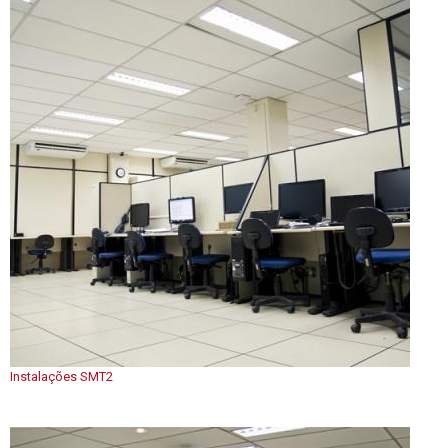
Instalações SMT2