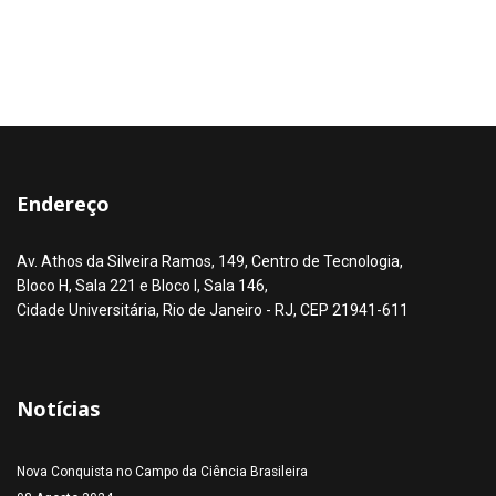
Endereço
Av. Athos da Silveira Ramos, 149, Centro de Tecnologia,
Bloco H, Sala 221 e Bloco I, Sala 146,
Cidade Universitária, Rio de Janeiro - RJ, CEP 21941-611
Notícias
Nova Conquista no Campo da Ciência Brasileira