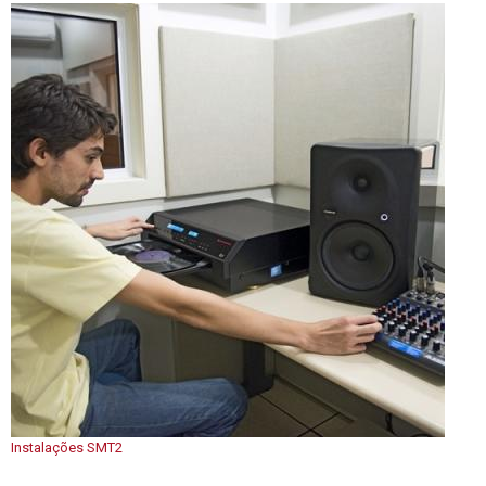
Instalações SMT2