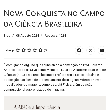
Nova Conquista no Campo
da Ciência Brasileira
Blog
08 Agosto 2024
Acessos: 1024
Ratings
(0)
É com grande orgulho que anunciamos a nomeação do Prof. Eduardo
Antônio Barros da Silva como Membro Titular da Academia Brasileira de
Ciências (ABC). Este reconhecimento reflete seu extenso trabalho e
dedicação nas áreas de processamento de imagens, vídeos e novas
modalidades de imagens, como os Light Fields, além de visão
computacional e aprendizado de máquina.