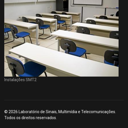
Instalações SMT2
© 2026 Laboratório de Sinais, Multimídia e Telecomunicações.
Todos os direitos reservados.