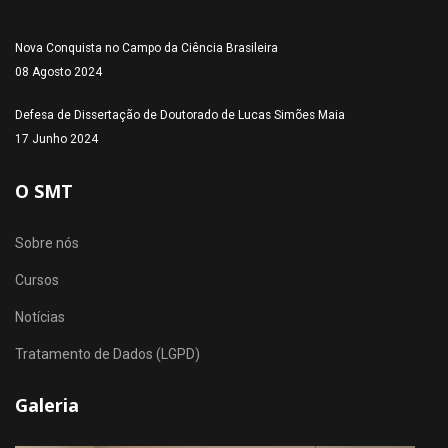
Nova Conquista no Campo da Ciência Brasileira
08 Agosto 2024
Defesa de Dissertação de Doutorado de Lucas Simões Maia
17 Junho 2024
O SMT
Sobre nós
Cursos
Notícias
Tratamento de Dados (LGPD)
Galeria