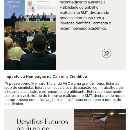
Impacto da Nomeação na Carreira Científica
"A posse como Membro Titular da ABC é uma grande honra. Estar ao
lado de cientistas líderes em suas áreas de atuação, com trabalhos de
altíssima qualidade, é extremamente gratificante. Este reconhecimento
aumenta a visibilidade do trabalho realizado no SMT, destacando nosso
compromisso com a inovação científica," comenta o recém-nomeado
acadêmico.