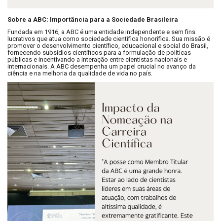
Sobre a ABC: Importância para a Sociedade Brasileira
Fundada em 1916, a ABC é uma entidade independente e sem fins
lucrativos que atua como sociedade científica honorífica. Sua missão é
promover o desenvolvimento científico, educacional e social do Brasil,
fornecendo subsídios científicos para a formulação de políticas
públicas e incentivando a interação entre cientistas nacionais e
internacionais. A ABC desempenha um papel crucial no avanço da
ciência e na melhoria da qualidade de vida no país.