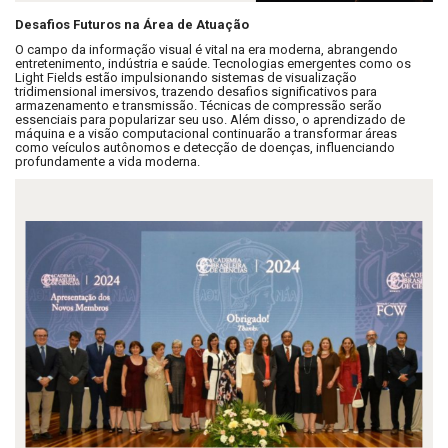
Desafios Futuros na Área de Atuação
O campo da informação visual é vital na era moderna, abrangendo
entretenimento, indústria e saúde. Tecnologias emergentes como os
Light Fields estão impulsionando sistemas de visualização
tridimensional imersivos, trazendo desafios significativos para
armazenamento e transmissão. Técnicas de compressão serão
essenciais para popularizar seu uso. Além disso, o aprendizado de
máquina e a visão computacional continuarão a transformar áreas
como veículos autônomos e detecção de doenças, influenciando
profundamente a vida moderna.