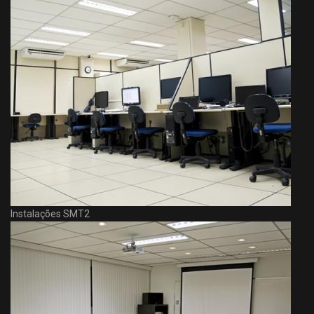
Instalações SMT2