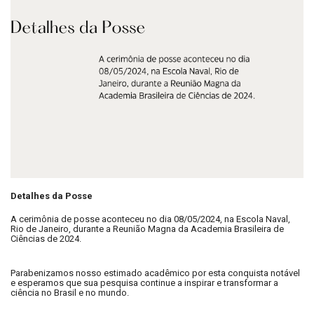
Detalhes da Posse
A cerimônia de posse aconteceu no dia 08/05/2024, na Escola Naval,
Rio de Janeiro, durante a Reunião Magna da Academia Brasileira de
Ciências de 2024.
Parabenizamos nosso estimado acadêmico por esta conquista notável
e esperamos que sua pesquisa continue a inspirar e transformar a
ciência no Brasil e no mundo.