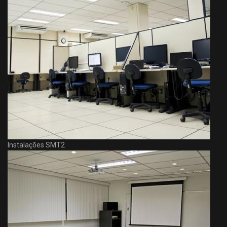
Instalações SMT2