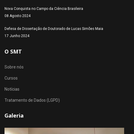
Nova Conquista no Campo da Ciência Brasileira
08 Agosto 2024
Defesa de Dissertação de Doutorado de Lucas Simões Maia
17 Junho 2024
O SMT
Sobre nós
Cursos
Notícias
Tratamento de Dados (LGPD)
Galeria