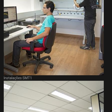
Instalações SMT1