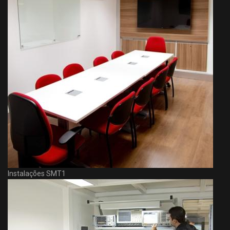
Instalações SMT1