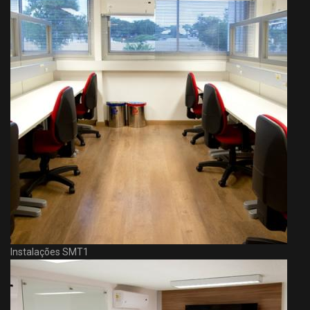
Instalações SMT1