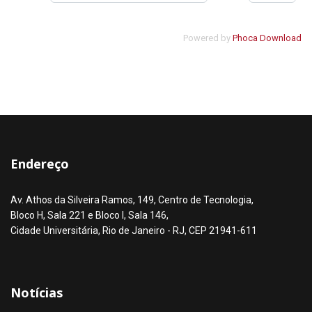
Powered by
Phoca Download
Endereço
Av. Athos da Silveira Ramos, 149, Centro de Tecnologia,
Bloco H, Sala 221 e Bloco I, Sala 146,
Cidade Universitária, Rio de Janeiro - RJ, CEP 21941-611
Notícias