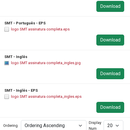
Download
SMT - Português - EPS
logo SMT assinatura completa.eps
Download
SMT - Inglês
logo SMT assinatura completa_ingles.jpg
Download
SMT - Inglês - EPS
logo SMT assinatura completa_ingles.eps
Download
Display
Ordering
Num